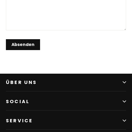
ÜBER UNS
SOCIAL
SERVICE