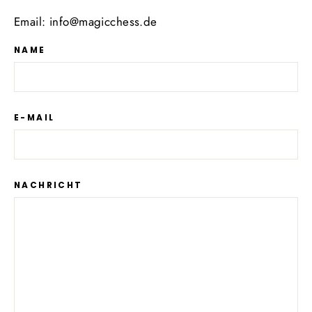
Email: info@magicchess.de
NAME
E-MAIL
NACHRICHT